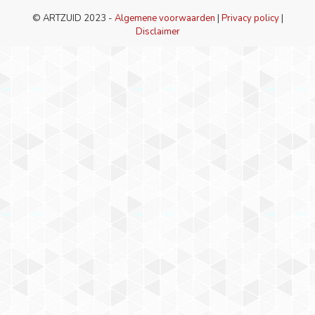
© ARTZUID 2023 -
Algemene voorwaarden
|
Privacy policy
|
Disclaimer