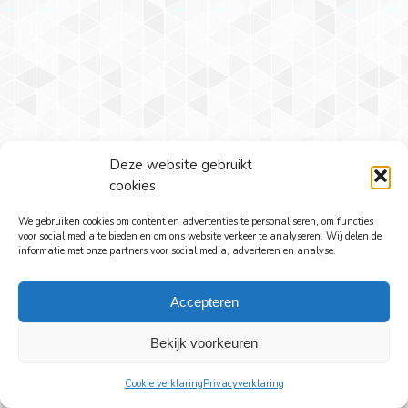
Deze website gebruikt
cookies
We gebruiken cookies om content en advertenties te personaliseren, om functies
voor social media te bieden en om ons website verkeer te analyseren. Wij delen de
informatie met onze partners voor social media, adverteren en analyse.
Accepteren
Bekijk voorkeuren
Cookie verklaring
Privacyverklaring