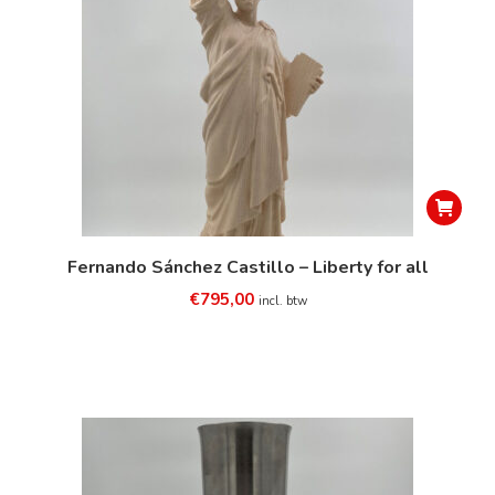
Fernando Sánchez Castillo – Liberty for all
€
795,00
incl. btw