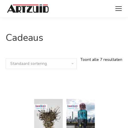
Cadeaus
Toont alle 7 resultaten