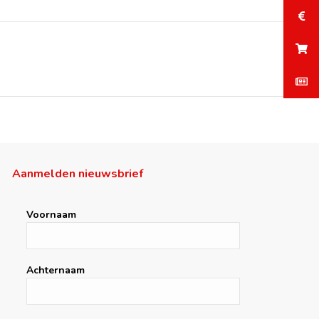
Aanmelden nieuwsbrief
Voornaam
Achternaam