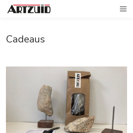
Cadeaus