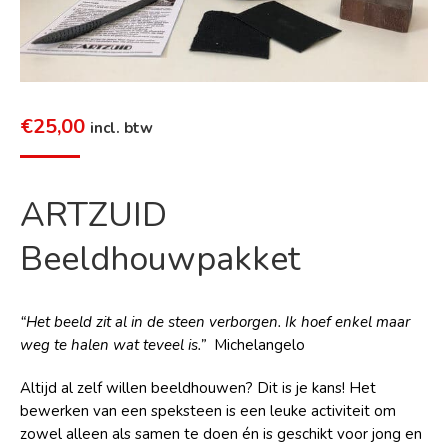
€
25,00
incl. btw
ARTZUID
Beeldhouwpakket
“Het beeld zit al in de steen verborgen. Ik hoef enkel maar
weg te halen wat teveel is.”
Michelangelo
Altijd al zelf willen beeldhouwen? Dit is je kans! Het
bewerken van een speksteen is een leuke activiteit om
zowel alleen als samen te doen én is geschikt voor jong en