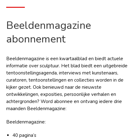
Beeldenmagazine
abonnement
Beeldenmagazine is een kwartaalblad en biedt actuele
informatie over sculptuur. Het blad biedt een uitgebreide
tentoonstellingsagenda, interviews met kunstenaars,
curatoren, tentoonstellingen en collecties worden in de
kijker gezet. Ook benieuwd naar de nieuwste
ontwikkelingen, exposities, persoonlijke verhalen en
achtergronden? Word abonnee en ontvang iedere drie
maanden Beeldenmagazine:
Beeldenmagazine:
40 pagina’s