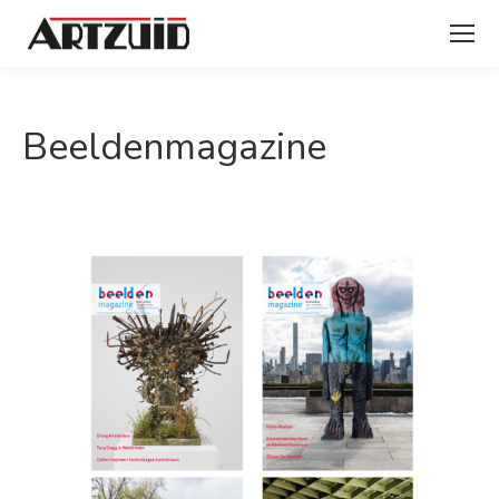
Beeldenmagazine