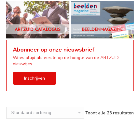
Abonneer op onze nieuwsbrief
Wees altijd als eerste op de hoogte van de ARTZUID
nieuwtjes.
Inschrijven
Toont alle 23 resultaten