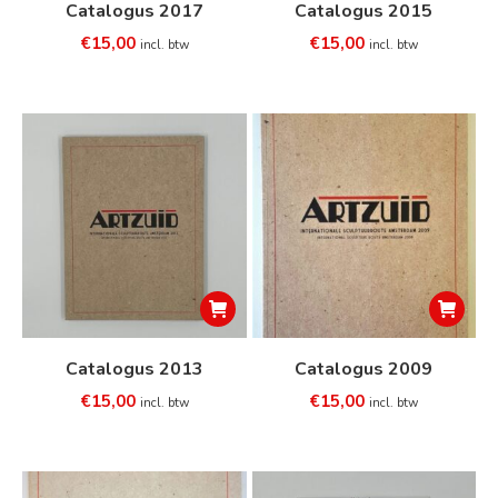
Catalogus 2017
Catalogus 2015
€
15,00
€
15,00
incl. btw
incl. btw
Catalogus 2013
Catalogus 2009
€
15,00
€
15,00
incl. btw
incl. btw